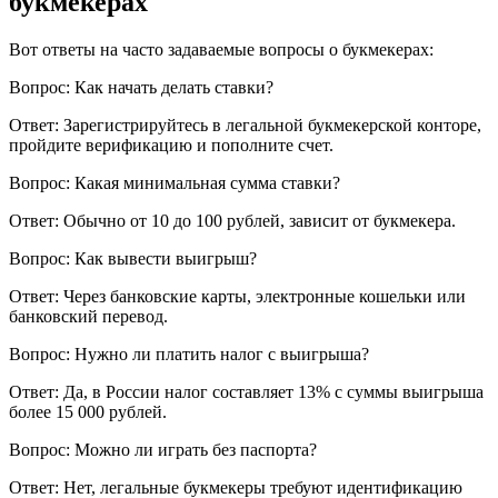
букмекерах
Вот ответы на часто задаваемые вопросы о букмекерах:
Вопрос: Как начать делать ставки?
Ответ: Зарегистрируйтесь в легальной букмекерской конторе,
пройдите верификацию и пополните счет.
Вопрос: Какая минимальная сумма ставки?
Ответ: Обычно от 10 до 100 рублей, зависит от букмекера.
Вопрос: Как вывести выигрыш?
Ответ: Через банковские карты, электронные кошельки или
банковский перевод.
Вопрос: Нужно ли платить налог с выигрыша?
Ответ: Да, в России налог составляет 13% с суммы выигрыша
более 15 000 рублей.
Вопрос: Можно ли играть без паспорта?
Ответ: Нет, легальные букмекеры требуют идентификацию