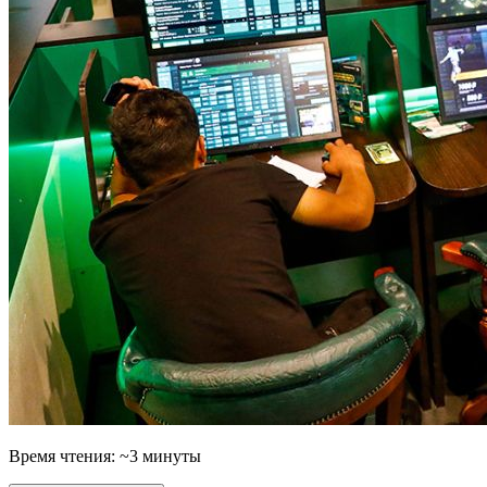
Время чтения: ~3 минуты