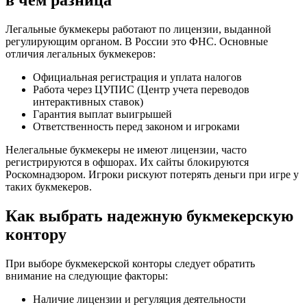
в чем разница
Легальные букмекеры работают по лицензии, выданной
регулирующим органом. В России это ФНС. Основные
отличия легальных букмекеров:
Официальная регистрация и уплата налогов
Работа через ЦУПИС (Центр учета переводов
интерактивных ставок)
Гарантия выплат выигрышей
Ответственность перед законом и игроками
Нелегальные букмекеры не имеют лицензии, часто
регистрируются в офшорах. Их сайты блокируются
Роскомнадзором. Игроки рискуют потерять деньги при игре у
таких букмекеров.
Как выбрать надежную букмекерскую
контору
При выборе букмекерской конторы следует обратить
внимание на следующие факторы:
Наличие лицензии и регуляция деятельности