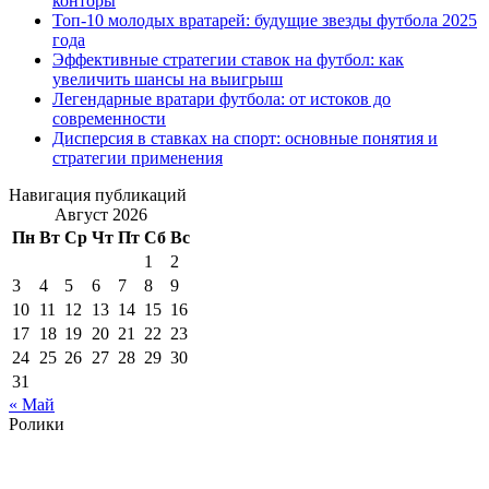
конторы
Топ-10 молодых вратарей: будущие звезды футбола 2025
года
Эффективные стратегии ставок на футбол: как
увеличить шансы на выигрыш
Легендарные вратари футбола: от истоков до
современности
Дисперсия в ставках на спорт: основные понятия и
стратегии применения
Навигация публикаций
Август 2026
Пн
Вт
Ср
Чт
Пт
Сб
Вс
1
2
3
4
5
6
7
8
9
10
11
12
13
14
15
16
17
18
19
20
21
22
23
24
25
26
27
28
29
30
31
« Май
Ролики