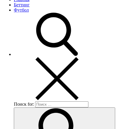
Беттинг
Футбол
Поиск for: