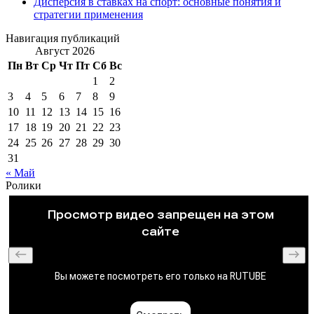
Дисперсия в ставках на спорт: основные понятия и
стратегии применения
Навигация публикаций
Август 2026
Пн
Вт
Ср
Чт
Пт
Сб
Вс
1
2
3
4
5
6
7
8
9
10
11
12
13
14
15
16
17
18
19
20
21
22
23
24
25
26
27
28
29
30
31
« Май
Ролики