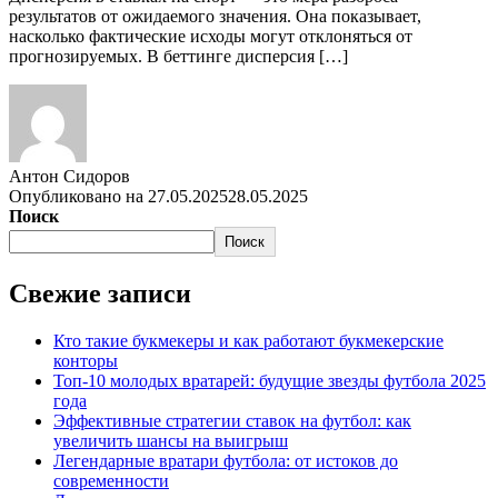
результатов от ожидаемого значения. Она показывает,
насколько фактические исходы могут отклоняться от
прогнозируемых. В беттинге дисперсия […]
Антон Сидоров
Опубликовано на
27.05.2025
28.05.2025
Поиск
Поиск
Свежие записи
Кто такие букмекеры и как работают букмекерские
конторы
Топ-10 молодых вратарей: будущие звезды футбола 2025
года
Эффективные стратегии ставок на футбол: как
увеличить шансы на выигрыш
Легендарные вратари футбола: от истоков до
современности