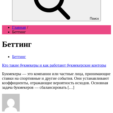
Поиск
Главная
Беттинг
Беттинг
Беттинг
Кто такие букмекеры и как работают букмекерские конторы
Букмекеры — это компании или частные лица, принимающие
ставки на спортивные и другие события. Они устанавливают
коэффициенты, отражающие вероятность исходов. Основная
задача букмекеров — сбалансировать […]