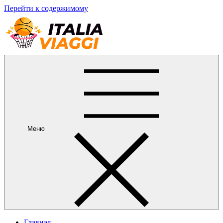
Перейти к содержимому
Меню
Главная