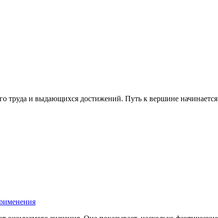
его труда и выдающихся достижений. Путь к вершине начинается
применения