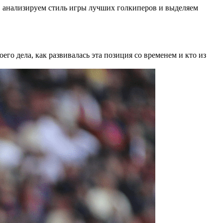
, анализируем стиль игры лучших голкиперов и выделяем
го дела, как развивалась эта позиция со временем и кто из