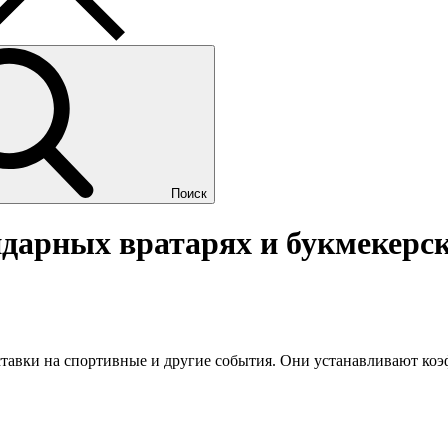
Поиск
ендарных вратарях и букмекерс
авки на спортивные и другие события. Они устанавливают коэ