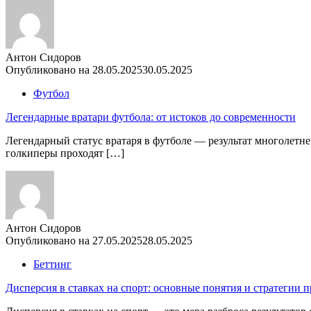
Антон Сидоров
Опубликовано на
28.05.2025
30.05.2025
Футбол
Легендарные вратари футбола: от истоков до современности
Легендарный статус вратаря в футболе — результат многолетн
голкиперы проходят […]
Антон Сидоров
Опубликовано на
27.05.2025
28.05.2025
Беттинг
Дисперсия в ставках на спорт: основные понятия и стратегии 