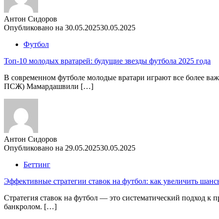
Антон Сидоров
Опубликовано на
30.05.2025
30.05.2025
Футбол
Топ-10 молодых вратарей: будущие звезды футбола 2025 года
В современном футболе молодые вратари играют все более важ
ПСЖ) Мамардашвили […]
Антон Сидоров
Опубликовано на
29.05.2025
30.05.2025
Беттинг
Эффективные стратегии ставок на футбол: как увеличить шан
Стратегия ставок на футбол — это систематический подход к 
банкролом. […]