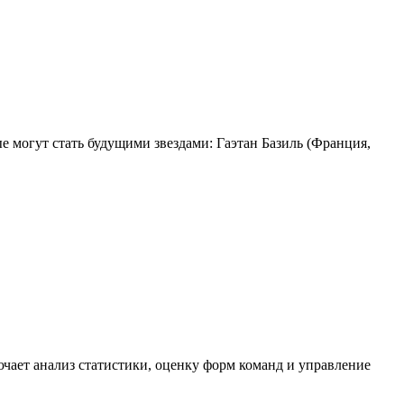
е могут стать будущими звездами: Гаэтан Базиль (Франция,
чает анализ статистики, оценку форм команд и управление