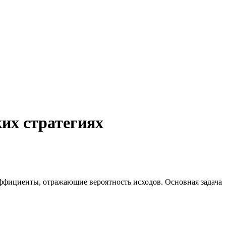
ких стратегиях
ффициенты, отражающие вероятность исходов. Основная задача